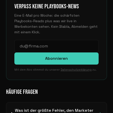
VERPASS KEINE PLAYBOOKS-NEWS
Eine E-Mail pro Woche: die schärfsten
Playbooks-Reads plus was wir live in
Werbekonten sehen. Kein Blabla, Abmelden geht
mit einem Klick.
Abonnieren
Mit dem Abo stimmst du unserer
Datenschutzerklärung
zu.
HÄUFIGE FRAGEN
Was ist der größte Fehler, den Marketer