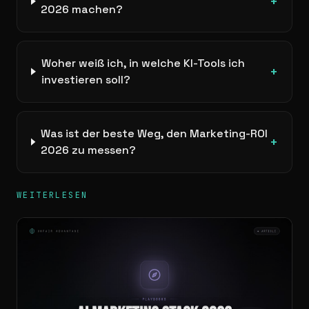
+
2026 machen?
Woher weiß ich, in welche KI-Tools ich
+
investieren soll?
Was ist der beste Weg, den Marketing-ROI
+
2026 zu messen?
WEITERLESEN