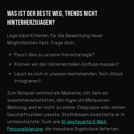
WAS IST DER BESTE WEG, TRENDS NICHT
HINTERHERZUJAGEN?
Lege klare Kriterien für die Bewertung neuer
Möglichkeiten fest. Frage dich:
Passt dies zu unserer Kernstrategie?
Können wir den inkrementellen Einfluss messen?
Lässt es sich in unseren bestehenden Tech-Stack
integrieren?
Zum Beispiel vermied ein Marketer, mit dem wir
zusammenarbeiteten, den Hype um Metaverse-
Werbung, weil er nicht zu seiner Zielgruppe oder seinen
Geschäftszielen passte. Stattdessen investierte er in
unterschätzte Tools wie
KI-gesteuerte E-Mail-
Personalisierung
, die messbare Ergebnisse lieferten.