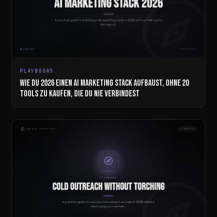
PLAYBOOKS
WIE DU 2026 EINEN AI MARKETING STACK AUFBAUST, OHNE 20
TOOLS ZU KAUFEN, DIE DU NIE VERBINDEST