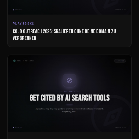
PLAYBOOKS
COLD OUTREACH 2026: SKALIEREN OHNE DEINE DOMAIN ZU
VERBRENNEN