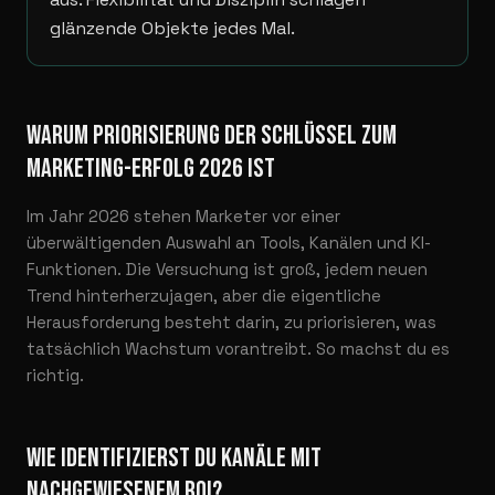
glänzende Objekte jedes Mal.
WARUM PRIORISIERUNG DER SCHLÜSSEL ZUM
MARKETING-ERFOLG 2026 IST
Im Jahr 2026 stehen Marketer vor einer
überwältigenden Auswahl an Tools, Kanälen und KI-
Funktionen. Die Versuchung ist groß, jedem neuen
Trend hinterherzujagen, aber die eigentliche
Herausforderung besteht darin, zu priorisieren, was
tatsächlich Wachstum vorantreibt. So machst du es
richtig.
WIE IDENTIFIZIERST DU KANÄLE MIT
NACHGEWIESENEM ROI?