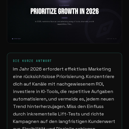
DIE KURZE ANTWORT
Im Jahr 2026 erfordert effektives Marketing
eine rücksichtslose Priorisierung. Konzentriere
dich auf Kanäle mit nachgewiesenem ROI,
investiere in KI-Tools, die repetitive Aufgaben
automatisieren, und vermeide es, jedem neuen
Trend hinterherzujagen. Miss den Einfluss
durch inkrementelle Lift-Tests und richte
Kampagnen auf den langfristigen Kundenwert
aus. Flexibilität und Disziplin schlagen