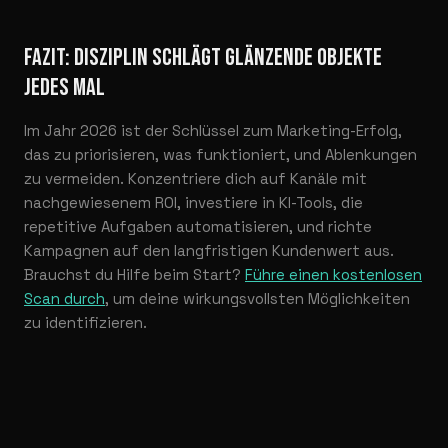
FAZIT: DISZIPLIN SCHLÄGT GLÄNZENDE OBJEKTE
JEDES MAL
Im Jahr 2026 ist der Schlüssel zum Marketing-Erfolg,
das zu priorisieren, was funktioniert, und Ablenkungen
zu vermeiden. Konzentriere dich auf Kanäle mit
nachgewiesenem ROI, investiere in KI-Tools, die
repetitive Aufgaben automatisieren, und richte
Kampagnen auf den langfristigen Kundenwert aus.
Brauchst du Hilfe beim Start?
Führe einen kostenlosen
Scan durch
, um deine wirkungsvollsten Möglichkeiten
zu identifizieren.