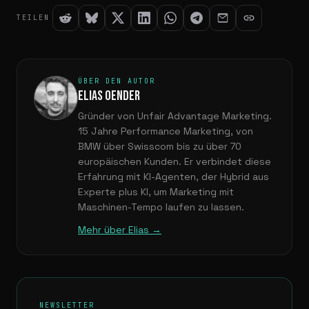
TEILEN
ÜBER DEN AUTOR
ELIAS OENDER
Gründer von Unfair Advantage Marketing.
15 Jahre Performance Marketing, von
BMW über Swisscom bis zu über 70
europäischen Kunden. Er verbindet diese
Erfahrung mit KI-Agenten, der Hybrid aus
Experte plus KI, um Marketing mit
Maschinen-Tempo laufen zu lassen.
Mehr über Elias →
NEWSLETTER