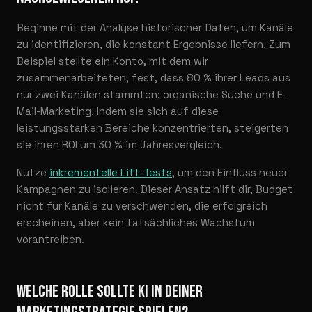
Beginne mit der Analyse historischer Daten, um Kanäle
zu identifizieren, die konstant Ergebnisse liefern. Zum
Beispiel stellte ein Konto, mit dem wir
zusammenarbeiteten, fest, dass 80 % ihrer Leads aus
nur zwei Kanälen stammten: organische Suche und E-
Mail-Marketing. Indem sie sich auf diese
leistungsstarken Bereiche konzentrierten, steigerten
sie ihren ROI um 30 % im Jahresvergleich.
Nutze
inkrementelle Lift-Tests
, um den Einfluss neuer
Kampagnen zu isolieren. Dieser Ansatz hilft dir, Budget
nicht für Kanäle zu verschwenden, die erfolgreich
erscheinen, aber kein tatsächliches Wachstum
vorantreiben.
WELCHE ROLLE SOLLTE KI IN DEINER