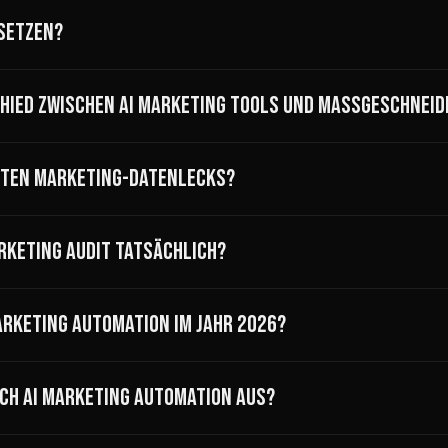
RSETZEN?
HIED ZWISCHEN AI MARKETING TOOLS UND MASSGESCHNEIDE
GSTEN MARKETING-DATENLECKS?
ARKETING AUDIT TATSÄCHLICH?
MARKETING AUTOMATION IM JAHR 2026?
ICH AI MARKETING AUTOMATION AUS?