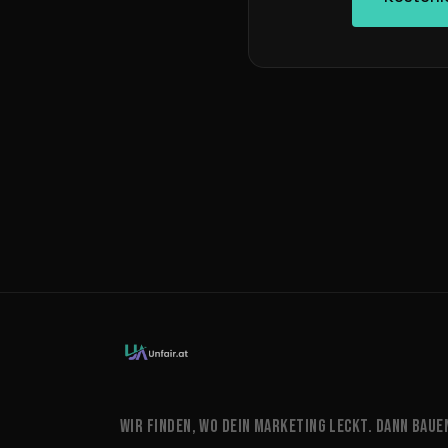
WIR FINDEN, WO DEIN MARKETING LECKT. DANN BAUEN W