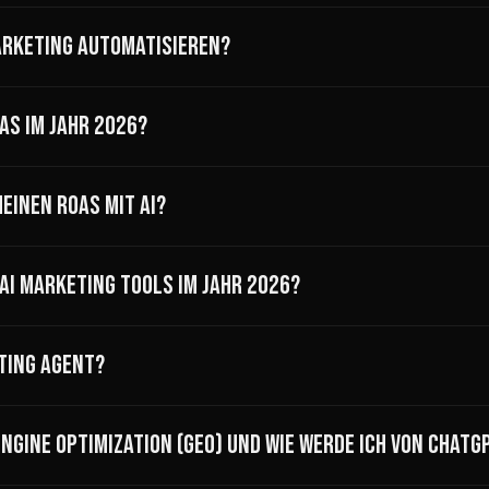
ARKETING AUTOMATISIEREN?
AS IM JAHR 2026?
EINEN ROAS MIT AI?
 AI MARKETING TOOLS IM JAHR 2026?
ETING AGENT?
NGINE OPTIMIZATION (GEO) UND WIE WERDE ICH VON CHATGP