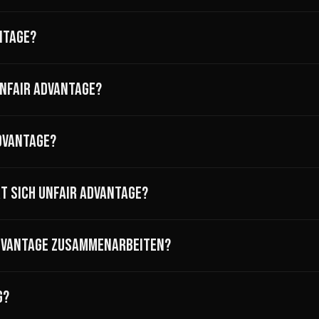
NTAGE?
UNFAIR ADVANTAGE?
DVANTAGE?
T SICH UNFAIR ADVANTAGE?
DVANTAGE ZUSAMMENARBEITEN?
G?