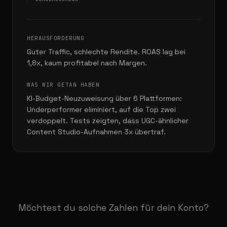
HERAUSFORDERUNG
Guter Traffic, schlechte Rendite. ROAS lag bei
1,8x, kaum profitabel nach Margen.
WAS WIR GETAN HABEN
KI-Budget-Neuzuweisung über 6 Plattformen:
Underperformer eliminiert, auf die Top zwei
verdoppelt. Tests zeigten, dass UGC-ähnlicher
Content Studio-Aufnahmen 3x übertraf.
Möchtest du solche Zahlen für dein Konto?