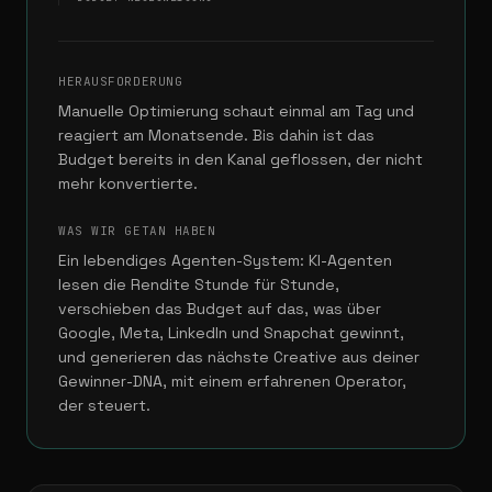
HERAUSFORDERUNG
Manuelle Optimierung schaut einmal am Tag und
reagiert am Monatsende. Bis dahin ist das
Budget bereits in den Kanal geflossen, der nicht
mehr konvertierte.
WAS WIR GETAN HABEN
Ein lebendiges Agenten-System: KI-Agenten
lesen die Rendite Stunde für Stunde,
verschieben das Budget auf das, was über
Google, Meta, LinkedIn und Snapchat gewinnt,
und generieren das nächste Creative aus deiner
Gewinner-DNA, mit einem erfahrenen Operator,
der steuert.