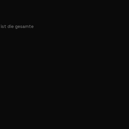
 ist die gesamte