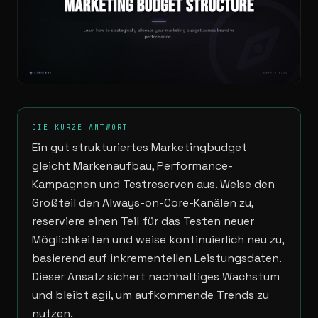
DIE KURZE ANTWORT
Ein gut strukturiertes Marketingbudget
gleicht Markenaufbau, Performance-
Kampagnen und Testreserven aus. Weise den
Großteil den Always-on-Core-Kanälen zu,
reserviere einen Teil für das Testen neuer
Möglichkeiten und weise kontinuierlich neu zu,
basierend auf inkrementellen Leistungsdaten.
Dieser Ansatz sichert nachhaltiges Wachstum
und bleibt agil, um aufkommende Trends zu
nutzen.