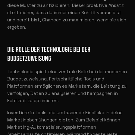
diese Muster zu antizipieren. Dieser proaktive Ansatz
stellt sicher, dass du immer einen Schritt voraus bist
und bereit bist, Chancen zu maximieren, wenn sie sich
ergeben.
DIE ROLLE DER TECHNOLOGIE BEI DER
BUDGETZUWEISUNG
Technologie spielt eine zentrale Rolle bei der modernen
Budgetzuweisung. Fortschrittliche Tools und
Plattformen ermöglichen es Marketern, die Leistung zu
verfolgen, Daten zu analysieren und Kampagnen in
Echtzeit zu optimieren.
Investiere in Tools, die umfassende Einblicke in deine
Marketingbemühungen bieten. Zum Beispiel können
Marketing-Automatisierungsplattformen
Arbeitsabläufe optimieren, während KI-gesteuerte