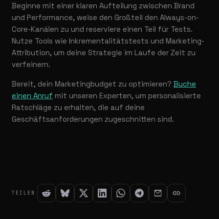
Beginne mit einer klaren Aufteilung zwischen Brand
und Performance, weise den Großteil den Always-on-
Core-Kanälen zu und reserviere einen Teil für Tests.
Nutze Tools wie Inkrementalitätstests und Marketing-
Attribution, um deine Strategie im Laufe der Zeit zu
verfeinern.
Bereit, dein Marketingbudget zu optimieren?
Buche
einen Anruf
mit unseren Experten, um personalisierte
Ratschläge zu erhalten, die auf deine
Geschäftsanforderungen zugeschnitten sind.
TEILEN