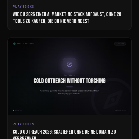
PLAYBOOKS
WIE DU 2026 EINEN AI MARKETING STACK AUFBAUST, OHNE 20
TOOLS ZU KAUFEN, DIE DU NIE VERBINDEST
PLAYBOOKS
COLD OUTREACH 2026: SKALIEREN OHNE DEINE DOMAIN ZU
VERBRENNEN