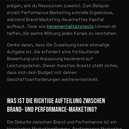
prägen, wie du Ressourcen zuweist. Zum Beispiel
erzielt Performance Marketing schnelle Ergebnisse,
während Brand Marketing dauerhaftes Kapital
aufbaut. Tools wie
Inkrementalitätstests
können dir
helfen, die wahre Wirkung jedes Kanals zu verstehen.
Denke daran, dass die Zuweisung keine einmalige
Aufgabe ist. Sie erfordert eine fortlaufende
Bewertung und Anpassung basierend auf
Leistungsdaten. Dieser iterative Ansatz stellt sicher,
dass sich dein Budget mit deinen
Geschäftsanforderungen weiterentwickelt.
WAS IST DIE RICHTIGE AUFTEILUNG ZWISCHEN
BRAND- UND PERFORMANCE-MARKETING?
Die Debatte zwischen Brand und Performance ist ein
klassisches Marketingdilemma. Performance Marketing