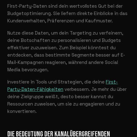
First-Party-Daten sind dein wertvollstes Gut bei der
Budgetoptimierung. Sie liefern direkte Einblicke in das
Kundenverhalten, Präferenzen und Kaufmuster.
Nutze diese Daten, um dein Targeting zu verfeinern,
deine Botschaften zu personalisieren und Budgets
effektiver zuzuweisen. Zum Beispiel könntest du
entdecken, dass bestimmte Segmente besser auf E-
Mail-Kampagnen reagieren, während andere Social
Media bevorzugen.
Investiere in Tools und Strategien, die deine
First-
Party-Daten-Fähigkeiten
verbessern. Je mehr du über
deine Zielgruppe weißt, desto besser kannst du
Ressourcen zuweisen, um sie zu engagieren und zu
konvertieren.
DIE BEDEUTUNG DER KANALÜBERGREIFENDEN