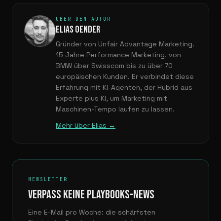
ÜBER DEN AUTOR
ELIAS OENDER
Gründer von Unfair Advantage Marketing.
15 Jahre Performance Marketing, von
BMW über Swisscom bis zu über 70
europäischen Kunden. Er verbindet diese
Erfahrung mit KI-Agenten, der Hybrid aus
Experte plus KI, um Marketing mit
Maschinen-Tempo laufen zu lassen.
Mehr über Elias →
NEWSLETTER
VERPASS KEINE PLAYBOOKS-NEWS
Eine E-Mail pro Woche: die schärfsten