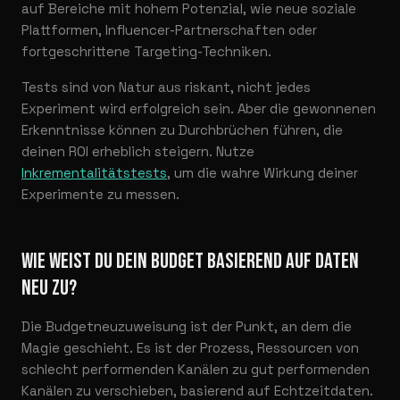
auf Bereiche mit hohem Potenzial, wie neue soziale
Plattformen, Influencer-Partnerschaften oder
fortgeschrittene Targeting-Techniken.
Tests sind von Natur aus riskant, nicht jedes
Experiment wird erfolgreich sein. Aber die gewonnenen
Erkenntnisse können zu Durchbrüchen führen, die
deinen ROI erheblich steigern. Nutze
Inkrementalitätstests
, um die wahre Wirkung deiner
Experimente zu messen.
WIE WEIST DU DEIN BUDGET BASIEREND AUF DATEN
NEU ZU?
Die Budgetneuzuweisung ist der Punkt, an dem die
Magie geschieht. Es ist der Prozess, Ressourcen von
schlecht performenden Kanälen zu gut performenden
Kanälen zu verschieben, basierend auf Echtzeitdaten.