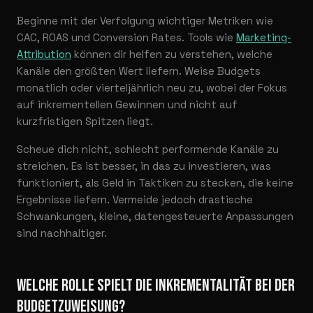
Beginne mit der Verfolgung wichtiger Metriken wie
CAC, ROAS und Conversion Rates. Tools wie
Marketing-
Attribution
können dir helfen zu verstehen, welche
Kanäle den größten Wert liefern. Weise Budgets
monatlich oder vierteljährlich neu zu, wobei der Fokus
auf inkrementellen Gewinnen und nicht auf
kurzfristigen Spitzen liegt.
Scheue dich nicht, schlecht performende Kanäle zu
streichen. Es ist besser, in das zu investieren, was
funktioniert, als Geld in Taktiken zu stecken, die keine
Ergebnisse liefern. Vermeide jedoch drastische
Schwankungen, kleine, datengesteuerte Anpassungen
sind nachhaltiger.
WELCHE ROLLE SPIELT DIE INKREMENTALITÄT BEI DER
BUDGETZUWEISUNG?