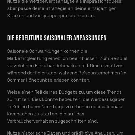
Nutze die Wettbewerbsanalyse als Inspirationsquelle,
aber passe deine Strategie an deine einzigartigen
Stärken und Zielgruppenpräferenzen an.
DIE BEDEUTUNG SAISONALER ANPASSUNGEN
Saisonale Schwankungen können die
Marketingleistung erheblich beeinflussen. Zum Beispiel
verzeichnen Einzelhandelsmarken oft Umsatzspitzen
während der Feiertage, während Reiseunternehmen im
Sommer Höhepunkte erleben könnten.
Weise einen Teil deines Budgets zu, um diese Trends
zu nutzen. Dies könnte bedeuten, die Werbeausgaben
in Zeiten hoher Nachfrage zu erhöhen oder saisonale
Kampagnen zu starten, die auf das
Verbraucherverhalten zugeschnitten sind.
Nutze historische Daten und prädiktive Analysen, um