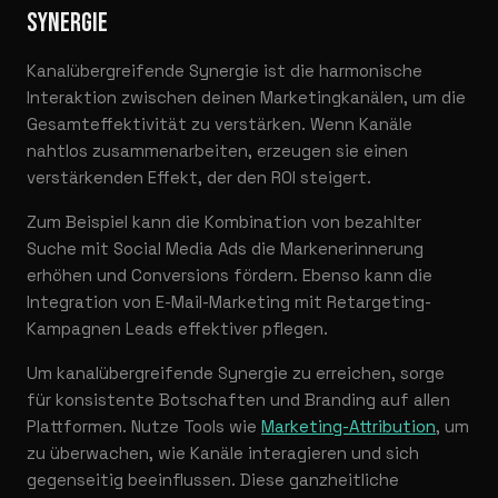
SYNERGIE
Kanalübergreifende Synergie ist die harmonische
Interaktion zwischen deinen Marketingkanälen, um die
Gesamteffektivität zu verstärken. Wenn Kanäle
nahtlos zusammenarbeiten, erzeugen sie einen
verstärkenden Effekt, der den ROI steigert.
Zum Beispiel kann die Kombination von bezahlter
Suche mit Social Media Ads die Markenerinnerung
erhöhen und Conversions fördern. Ebenso kann die
Integration von E-Mail-Marketing mit Retargeting-
Kampagnen Leads effektiver pflegen.
Um kanalübergreifende Synergie zu erreichen, sorge
für konsistente Botschaften und Branding auf allen
Plattformen. Nutze Tools wie
Marketing-Attribution
, um
zu überwachen, wie Kanäle interagieren und sich
gegenseitig beeinflussen. Diese ganzheitliche