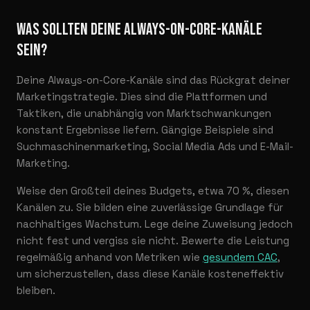
WAS SOLLTEN DEINE ALWAYS-ON-CORE-KANÄLE
SEIN?
Deine Always-on-Core-Kanäle sind das Rückgrat deiner
Marketingstrategie. Dies sind die Plattformen und
Taktiken, die unabhängig von Marktschwankungen
konstant Ergebnisse liefern. Gängige Beispiele sind
Suchmaschinenmarketing, Social Media Ads und E-Mail-
Marketing.
Weise den Großteil deines Budgets, etwa 70 %, diesen
Kanälen zu. Sie bilden eine zuverlässige Grundlage für
nachhaltiges Wachstum. Lege deine Zuweisung jedoch
nicht fest und vergiss sie nicht. Bewerte die Leistung
regelmäßig anhand von Metriken wie
gesundem CAC
,
um sicherzustellen, dass diese Kanäle kosteneffektiv
bleiben.