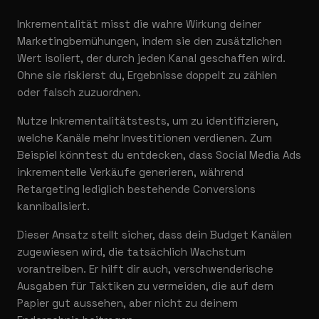
Inkrementalität misst die wahre Wirkung deiner
Marketingbemühungen, indem sie den zusätzlichen
Wert isoliert, der durch jeden Kanal geschaffen wird.
Ohne sie riskierst du, Ergebnisse doppelt zu zählen
oder falsch zuzuordnen.
Nutze Inkrementalitätstests, um zu identifizieren,
welche Kanäle mehr Investitionen verdienen. Zum
Beispiel könntest du entdecken, dass Social Media Ads
inkrementelle Verkäufe generieren, während
Retargeting lediglich bestehende Conversions
kannibalisiert.
Dieser Ansatz stellt sicher, dass dein Budget Kanälen
zugewiesen wird, die tatsächlich Wachstum
vorantreiben. Er hilft dir auch, verschwenderische
Ausgaben für Taktiken zu vermeiden, die auf dem
Papier gut aussehen, aber nicht zu deinem