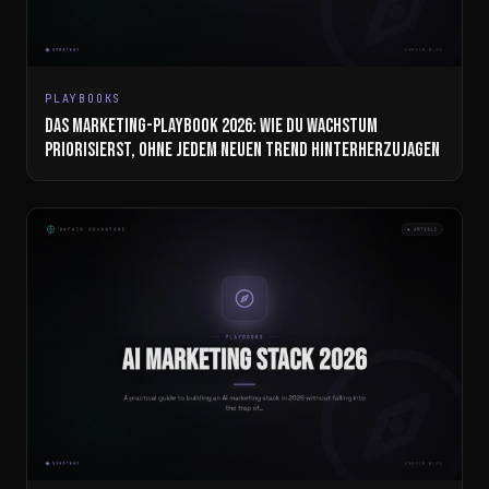
PLAYBOOKS
DAS MARKETING-PLAYBOOK 2026: WIE DU WACHSTUM
PRIORISIERST, OHNE JEDEM NEUEN TREND HINTERHERZUJAGEN