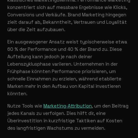
konzentriert sich auf messbare Ergebnisse wie Klicks,
Conversions und Verkäufe. Brand Marketing hingegen
zielt darauf ab, Bekanntheit, Vertrauen und Loyalität
über die Zeit aufzubauen.
Ein ausgewogener Ansatz weist typischerweise etwa
60 % der Performance und 40 % der Brand zu. Diese
Aufteilung kann jedoch je nach deiner
Lebenszyklusphase variieren. Unternehmen in der
Frühphase könnten Performance priorisieren, um
schnelle Einnahmen zu erzielen, während etablierte
Marken mehr in den Aufbau von Kapital investieren
könnten.
Nutze Tools wie
Marketing-Attribution
, um den Beitrag
jedes Kanals zu verfolgen. Dies hilft dir, eine
Überinvestition in kurzfristige Taktiken auf Kosten
des langfristigen Wachstums zu vermeiden.