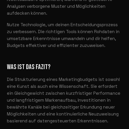
Analysen verborgene Muster und Möglichkeiten
aufdecken können.
Nutze Technologie, um deinen Entscheidungsprozess
zu verbessern. Die richtigen Tools können Rohdaten in
umsetzbare Erkenntnisse umwandeln und dir helfen,
Budgets effektiver und effizienter zuzuweisen.
WAS IST DAS FAZIT?
Die Strukturierung eines Marketingbudgets ist sowohl
eine Kunst als auch eine Wissenschaft. Sie erfordert
ein Gleichgewicht zwischen kurzfristiger Performance
und langfristigem Markenaufbau, Investitionen in
bewährte Kanäle bei gleichzeitiger Erkundung neuer
Möglichkeiten und eine kontinuierliche Neuzuweisung
basierend auf datengesteuerten Erkenntnissen.