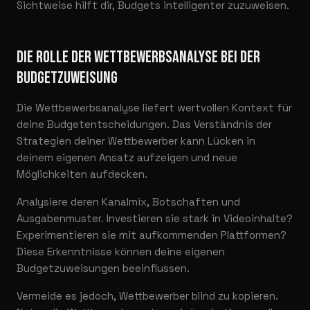
Sichtweise hilft dir, Budgets intelligenter zuzuweisen.
DIE ROLLE DER WETTBEWERBSANALYSE BEI DER
BUDGETZUWEISUNG
Die Wettbewerbsanalyse liefert wertvollen Kontext für
deine Budgetentscheidungen. Das Verständnis der
Strategien deiner Wettbewerber kann Lücken in
deinem eigenen Ansatz aufzeigen und neue
Möglichkeiten aufdecken.
Analysiere deren Kanalmix, Botschaften und
Ausgabenmuster. Investieren sie stark in Videoinhalte?
Experimentieren sie mit aufkommenden Plattformen?
Diese Erkenntnisse können deine eigenen
Budgetzuweisungen beeinflussen.
Vermeide es jedoch, Wettbewerber blind zu kopieren.