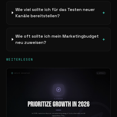
Wie viel sollte ich für das Testen neuer
+
Kanäle bereitstellen?
Wie oft sollte ich mein Marketingbudget
+
neu zuweisen?
WEITERLESEN