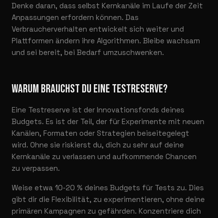
Denke daran, dass selbst Kernkanäle im Laufe der Zeit
Anpassungen erfordern können. Das
Verbraucherverhalten entwickelt sich weiter und
Plattformen ändern ihre Algorithmen. Bleibe wachsam
und sei bereit, bei Bedarf umzuschwenken.
WARUM BRAUCHST DU EINE TESTRESERVE?
Eine Testreserve ist der Innovationsfonds deines
Budgets. Es ist der Teil, der für Experimente mit neuen
Kanälen, Formaten oder Strategien beiseitegelegt
wird. Ohne sie riskierst du, dich zu sehr auf deine
Kernkanäle zu verlassen und aufkommende Chancen
zu verpassen.
Weise etwa 10-20 % deines Budgets für Tests zu. Dies
gibt dir die Flexibilität, zu experimentieren, ohne deine
primären Kampagnen zu gefährden. Konzentriere dich